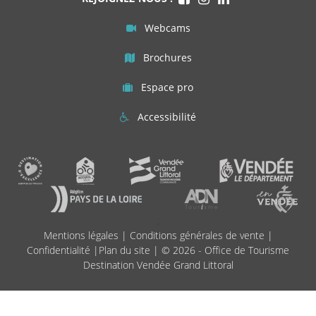
Webcams
Brochures
Espace pro
Accessibilité
;
Mentions légales
|
Conditions générales de vente
|
Confidentialité
|
Plan du site
| © 2026 - Office de Tourisme
Destination Vendée Grand Littoral