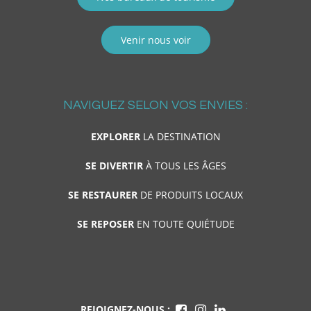
Venir nous voir
NAVIGUEZ SELON VOS ENVIES :
EXPLORER
LA DESTINATION
SE DIVERTIR
À TOUS LES ÂGES
SE RESTAURER
DE PRODUITS LOCAUX
SE REPOSER
EN TOUTE QUIÉTUDE
REJOIGNEZ-NOUS :