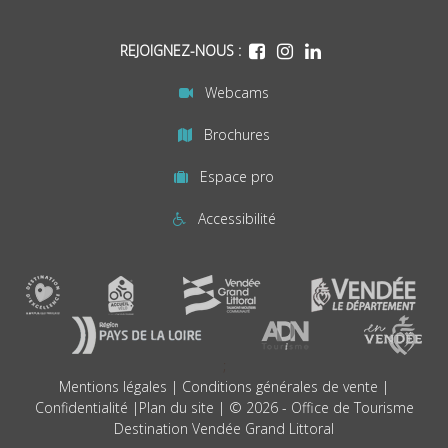
REJOIGNEZ-NOUS :
Webcams
Brochures
Espace pro
Accessibilité
;
Mentions légales
|
Conditions générales de vente
|
Confidentialité
|
Plan du site
| © 2026 - Office de Tourisme
Destination Vendée Grand Littoral