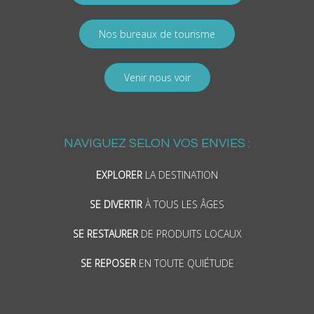
Nos bureaux de tourisme
Venir nous voir
NAVIGUEZ SELON VOS ENVIES :
EXPLORER
LA DESTINATION
SE DIVERTIR
À TOUS LES ÂGES
SE RESTAURER
DE PRODUITS LOCAUX
SE REPOSER
EN TOUTE QUIÉTUDE