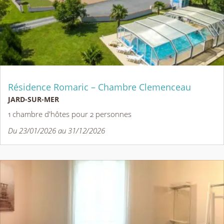
Résidence Romaric – Chambre Clemenceau
JARD-SUR-MER
1 chambre d'hôtes pour 2 personnes
Du 23/01/2026 au 31/12/2026