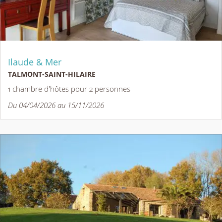
Ilaude & Mer
TALMONT-SAINT-HILAIRE
1 chambre d'hôtes pour 2 personnes
Du 04/04/2026 au 15/11/2026