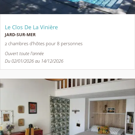
Le Clos De La Vinière
JARD-SUR-MER
2 chambres d'hôtes pour 8 personnes
Ouvert toute l'année
Du 02/01/2026 au 14/12/2026