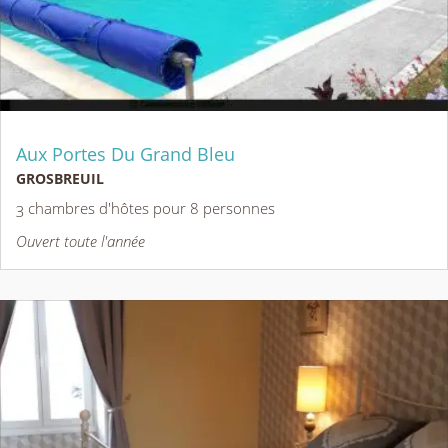
Aux Portes Du Grand Bleu
GROSBREUIL
3 chambres d'hôtes pour 8 personnes
Ouvert toute l'année