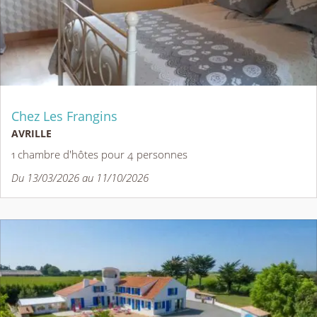
Chez Les Frangins
AVRILLE
1 chambre d'hôtes pour 4 personnes
Du 13/03/2026 au 11/10/2026