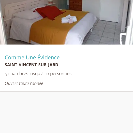
Comme Une Évidence
SAINT-VINCENT-SUR-JARD
5 chambres jusqu'à 10 personnes
Ouvert toute l'année