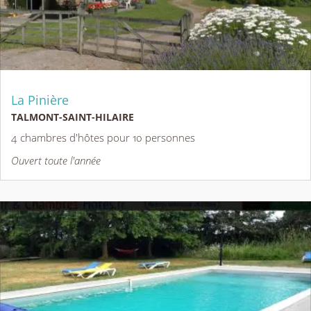
La Pinière
TALMONT-SAINT-HILAIRE
4 chambres d'hôtes pour 10 personnes
Ouvert toute l'année