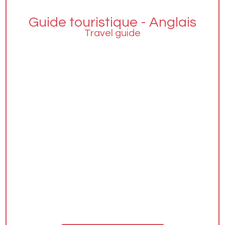
Guide touristique - Anglais
Travel guide