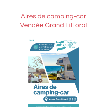
Aires de camping-car
Vendée Grand Littoral