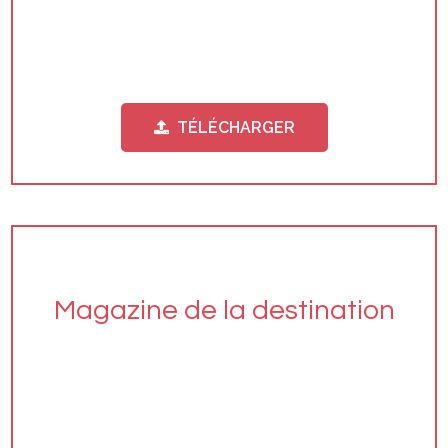
TÉLÉCHARGER
Magazine de la destination