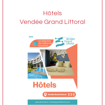
Hôtels
Vendée Grand Littoral