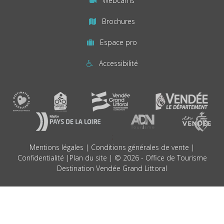
Webcams
Brochures
Espace pro
Accessibilité
;
Mentions légales
|
Conditions générales de vente
|
Confidentialité
|
Plan du site
| © 2026 - Office de Tourisme
Destination Vendée Grand Littoral