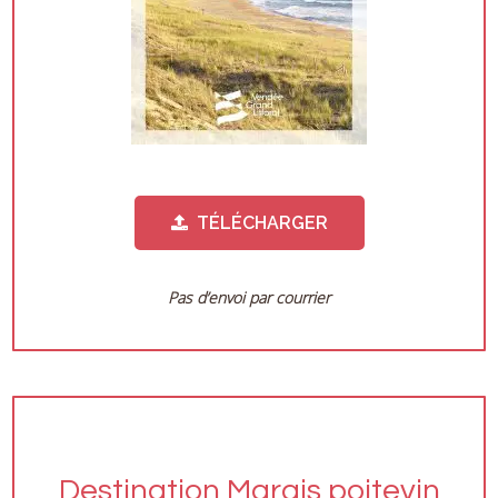
TÉLÉCHARGER
Pas d’envoi par courrier
Destination Marais poitevin