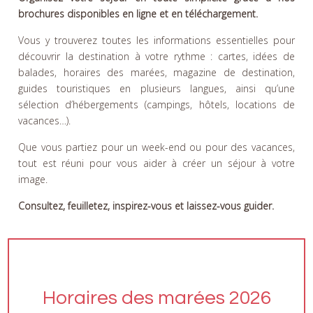
brochures disponibles en ligne et en téléchargement.
Vous y trouverez toutes les informations essentielles pour
découvrir la destination à votre rythme : cartes, idées de
balades, horaires des marées, magazine de destination,
guides touristiques en plusieurs langues, ainsi qu’une
sélection d’hébergements (campings, hôtels, locations de
vacances…).
Que vous partiez pour un week-end ou pour des vacances,
tout est réuni pour vous aider à créer un séjour à votre
image.
Consultez, feuilletez, inspirez-vous et laissez-vous guider.
Horaires des marées 2026