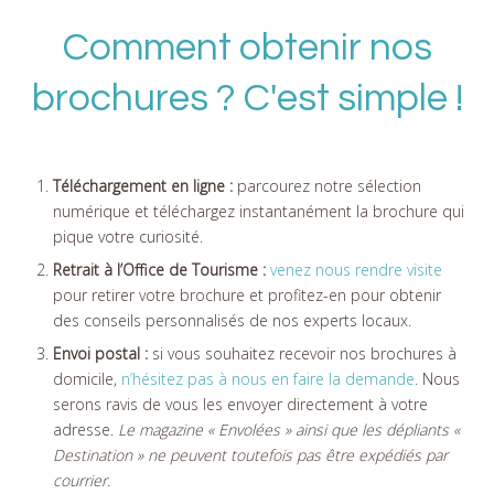
Comment obtenir nos
brochures ? C'est simple !
Téléchargement en ligne :
parcourez notre sélection
numérique et téléchargez instantanément la brochure qui
pique votre curiosité.
Retrait à l’Office de Tourisme :
venez nous rendre visite
pour retirer votre brochure et profitez-en pour obtenir
des conseils personnalisés de nos experts locaux.
Envoi postal :
si vous souhaitez recevoir nos brochures à
domicile,
n’hésitez pas à nous en faire la demande
. Nous
serons ravis de vous les envoyer directement à votre
adresse.
Le magazine « Envolées » ainsi que les dépliants «
Destination » ne peuvent toutefois pas être expédiés par
courrier.