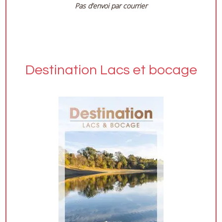
Pas d’envoi par courrier
Destination Lacs et bocage