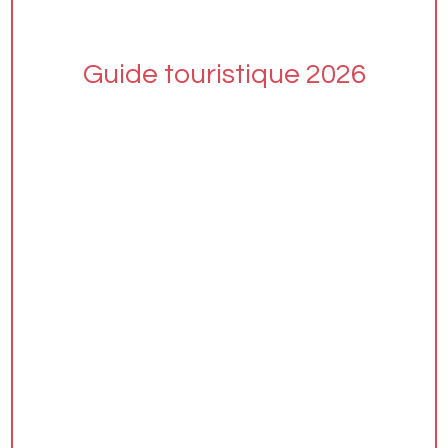
Guide touristique 2026