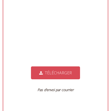
TÉLÉCHARGER
Pas d’envoi par courrier