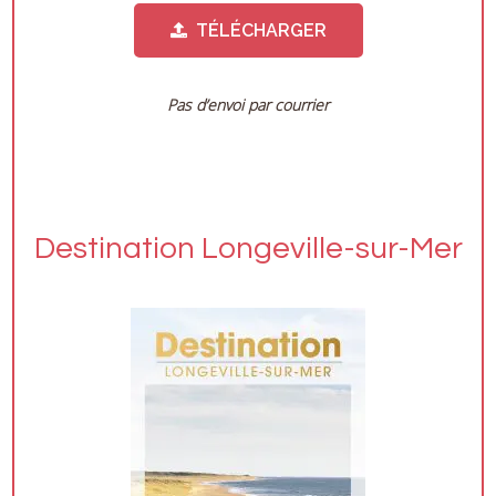
TÉLÉCHARGER
Pas d’envoi par courrier
Destination Longeville-sur-Mer