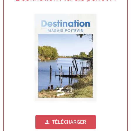
TÉLÉCHARGER