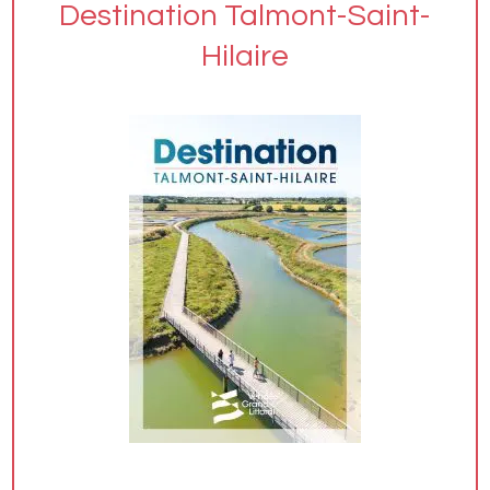
Destination Talmont-Saint-
Hilaire