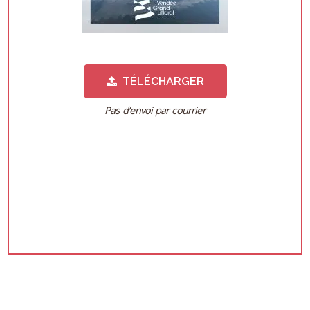
TÉLÉCHARGER
Pas d’envoi par courrier