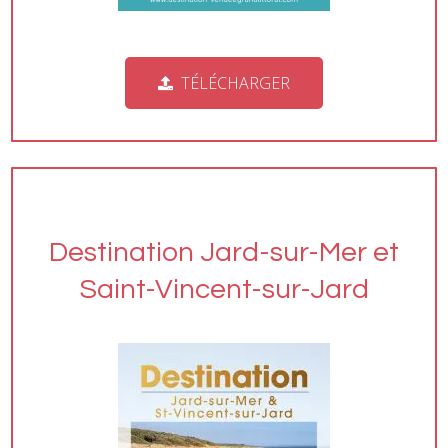
TÉLÉCHARGER
Destination Jard-sur-Mer et
Saint-Vincent-sur-Jard