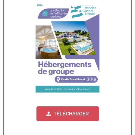
TÉLÉCHARGER