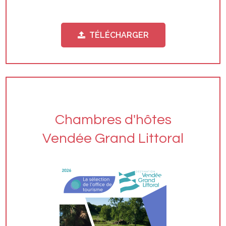
TÉLÉCHARGER
Chambres d'hôtes
Vendée Grand Littoral