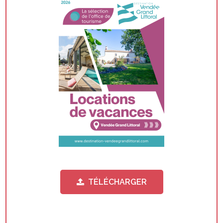
TÉLÉCHARGER