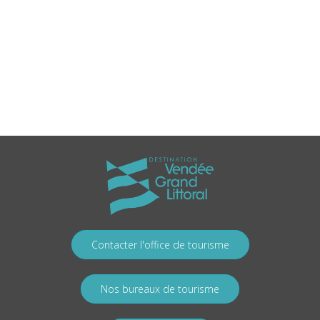
Contacter l'office de tourisme
Nos bureaux de tourisme