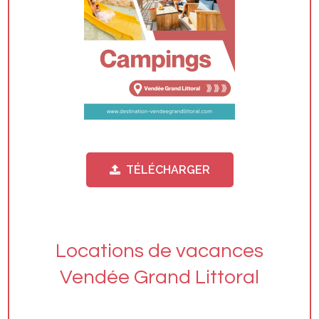
TÉLÉCHARGER
Locations de vacances
Vendée Grand Littoral