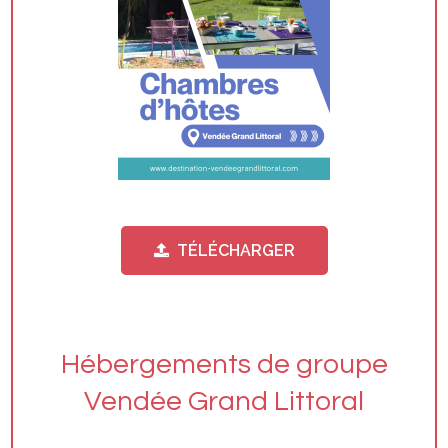
TÉLÉCHARGER
Hébergements de groupe
Vendée Grand Littoral