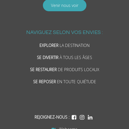
Venir nous voir
NAVIGUEZ SELON VOS ENVIES :
EXPLORER
LA DESTINATION
SE DIVERTIR
À TOUS LES ÂGES
SE RESTAURER
DE PRODUITS LOCAUX
SE REPOSER
EN TOUTE QUIÉTUDE
REJOIGNEZ-NOUS :