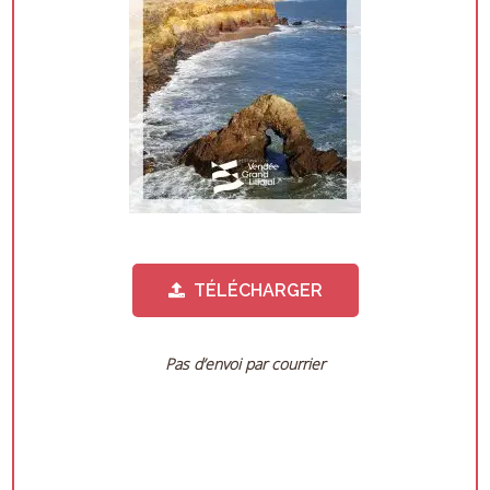
TÉLÉCHARGER
Pas d’envoi par courrier