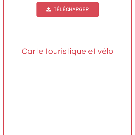
TÉLÉCHARGER
Carte touristique et vélo