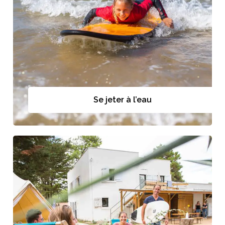
Se jeter à l’eau
Se jeter à l’eau