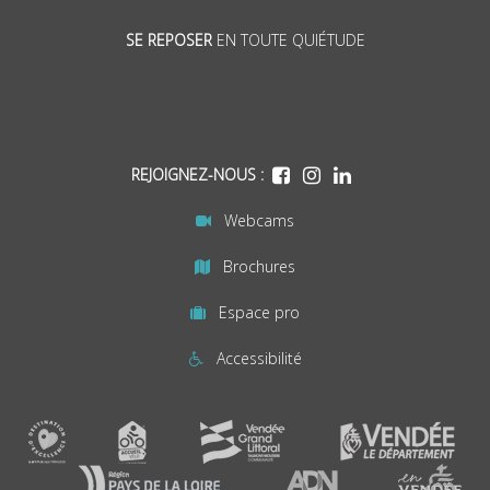
SE REPOSER
EN TOUTE QUIÉTUDE
REJOIGNEZ-NOUS :
Webcams
Brochures
Espace pro
Accessibilité