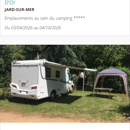
D’Or
JARD-SUR-MER
Emplacements au sein du camping *****
Du 03/04/2026 au 04/10/2026