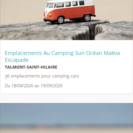
Emplacements Au Camping Sun Océan Maëva
Escapade
TALMONT-SAINT-HILAIRE
36 emplacements pour camping-cars
Du 18/04/2026 au 19/09/2026