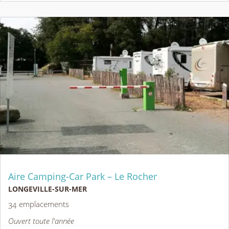
Aire Camping-Car Park – Le Rocher
LONGEVILLE-SUR-MER
34 emplacements
Ouvert toute l'année