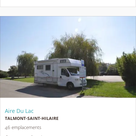
Aire Du Lac
TALMONT-SAINT-HILAIRE
46 emplacements