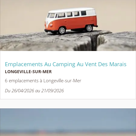
Emplacements Au Camping Au Vent Des Marais
LONGEVILLE-SUR-MER
6 emplacements à Longeville-sur-Mer
Du 26/04/2026 au 21/09/2026