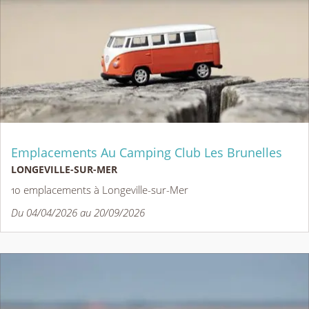
Emplacements Au Camping Club Les Brunelles
LONGEVILLE-SUR-MER
10 emplacements à Longeville-sur-Mer
Du 04/04/2026 au 20/09/2026