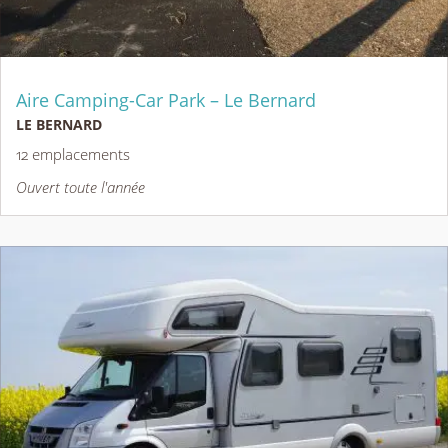
Aire Camping-Car Park – Le Bernard
LE BERNARD
12 emplacements
Ouvert toute l'année