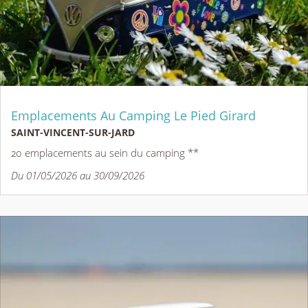
Emplacements Au Camping Le Pied Girard
SAINT-VINCENT-SUR-JARD
20 emplacements au sein du camping **
Du 01/05/2026 au 30/09/2026