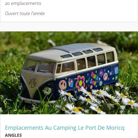
20 emplacements
Ouvert toute l'année
Emplacements Au Camping Le Port De Moricq
ANGLES