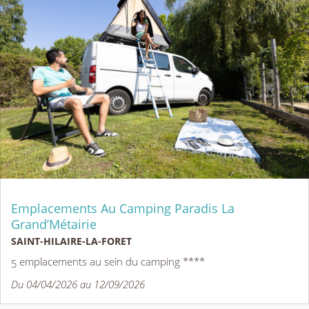
Emplacements Au Camping Paradis La
Grand’Métairie
SAINT-HILAIRE-LA-FORET
5 emplacements au sein du camping ****
Du 04/04/2026 au 12/09/2026