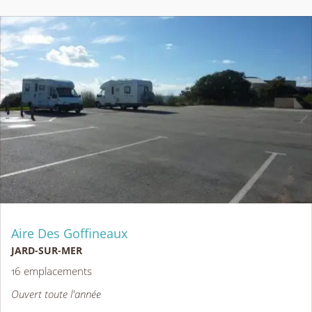
Aire Des Goffineaux
JARD-SUR-MER
16 emplacements
Ouvert toute l'année