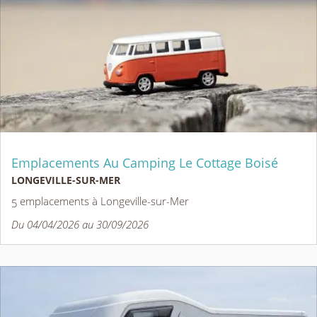
Emplacements Au Camping Le Cottage Boisé
LONGEVILLE-SUR-MER
5 emplacements à Longeville-sur-Mer
Du 04/04/2026 au 30/09/2026