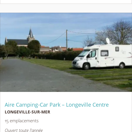
Aire Camping-Car Park – Longeville Centre
LONGEVILLE-SUR-MER
15 emplacements
Ouvert toute l'année