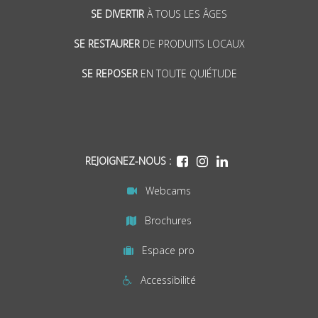
SE DIVERTIR
À TOUS LES ÂGES
SE RESTAURER
DE PRODUITS LOCAUX
SE REPOSER
EN TOUTE QUIÉTUDE
REJOIGNEZ-NOUS :
Webcams
Brochures
Espace pro
Accessibilité