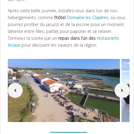
Après cette belle journée, installez-vous dans l’un de nos
hébergements, comme
l’hôtel
Domaine les Clayères
, où vous
pourrez profiter du jacuzzi et de la piscine pour un moment
détente entre filles, parfait pour papoter et se relaxer.
Terminez la soirée par un
repas dans l’un des
restaurants
locaux
pour découvrir les saveurs de la région.