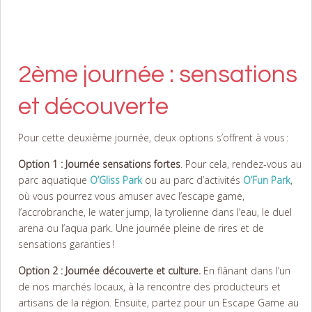
2ème journée : sensations
et découverte
Pour cette deuxième journée, deux options s’offrent à vous :
Option 1 : Journée sensations fortes
. Pour cela, rendez-vous au
parc aquatique
O’Gliss Park
ou au parc d’activités
O’Fun Park
,
où vous pourrez vous amuser avec l’escape game,
l’accrobranche, le water jump, la tyrolienne dans l’eau, le duel
arena ou l’aqua park. Une journée pleine de rires et de
sensations garanties !
Option 2 :
Journée découverte et culture.
En flânant dans l’un
de nos marchés locaux, à la rencontre des producteurs et
artisans de la région. Ensuite, partez pour un Escape Game au