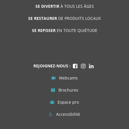
SE DIVERTIR
À TOUS LES ÂGES
SE RESTAURER
DE PRODUITS LOCAUX
SE REPOSER
EN TOUTE QUIÉTUDE
REJOIGNEZ-NOUS :
Webcams
Brochures
Espace pro
Accessibilité