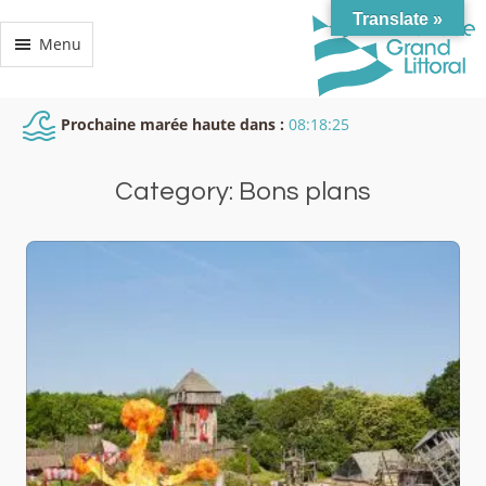
Translate »
Menu
Prochaine marée haute dans :
08:18:24
Category: Bons plans