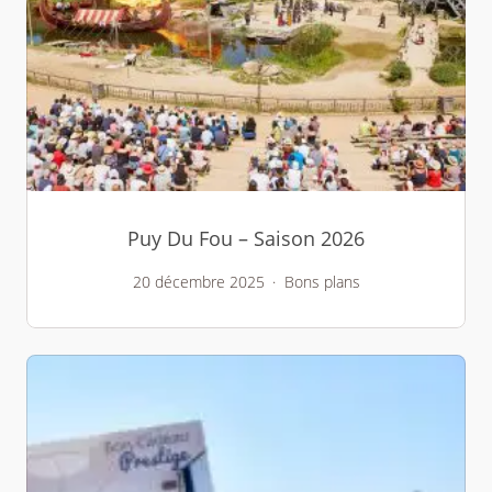
Puy Du Fou – Saison 2026
20 décembre 2025
Bons plans