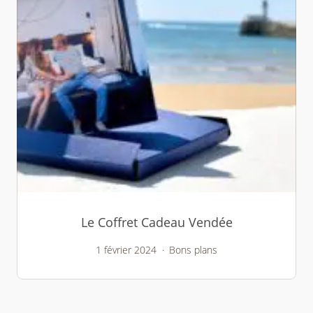
Le Coffret Cadeau Vendée
1 février 2024
Bons plans