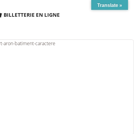
Translate »
BILLETTERIE EN LIGNE
rt-aron-batiment-caractere