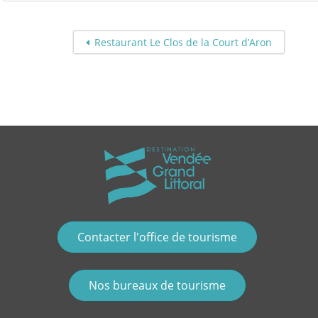
Restaurant Le Clos de la Court d’Aron
Contacter l'office de tourisme
Nos bureaux de tourisme