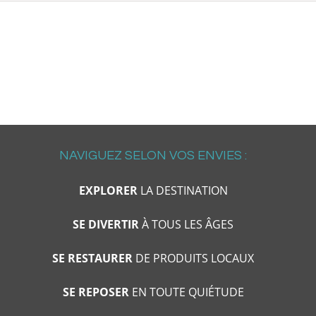
NAVIGUEZ SELON VOS ENVIES :
EXPLORER
LA DESTINATION
SE DIVERTIR
À TOUS LES ÂGES
SE RESTAURER
DE PRODUITS LOCAUX
SE REPOSER
EN TOUTE QUIÉTUDE