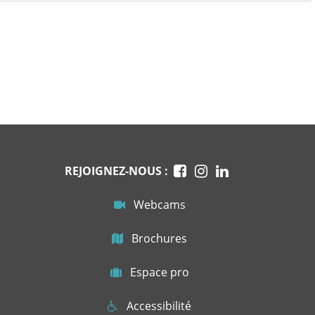
REJOIGNEZ-NOUS :
Webcams
Brochures
Espace pro
Accessibilité