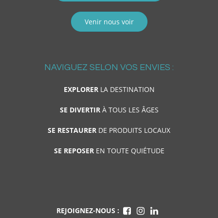
Venir nous voir
NAVIGUEZ SELON VOS ENVIES :
EXPLORER
LA DESTINATION
SE DIVERTIR
À TOUS LES ÂGES
SE RESTAURER
DE PRODUITS LOCAUX
SE REPOSER
EN TOUTE QUIÉTUDE
REJOIGNEZ-NOUS :