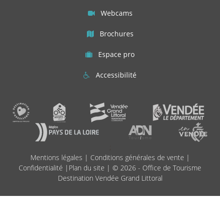
Webcams
Brochures
Espace pro
Accessibilité
;
Mentions légales
|
Conditions générales de vente
|
Confidentialité
|
Plan du site
| © 2026 - Office de Tourisme
Destination Vendée Grand Littoral