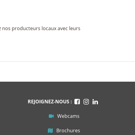
z nos producteurs locaux avec leurs
REJOIGNEZ-NOUS :
Webcams
Brochures