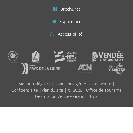
Brochures
Espace pro
Accessibilité
;
Mentions légales
|
Conditions générales de vente
|
Confidentialité
|
Plan du site
| © 2026 - Office de Tourisme
Destination Vendée Grand Littoral