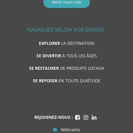
Venir nous voir
NAVIGUEZ SELON VOS ENVIES :
EXPLORER
LA DESTINATION
SE DIVERTIR
À TOUS LES ÂGES
SE RESTAURER
DE PRODUITS LOCAUX
SE REPOSER
EN TOUTE QUIÉTUDE
REJOIGNEZ-NOUS :
Webcams