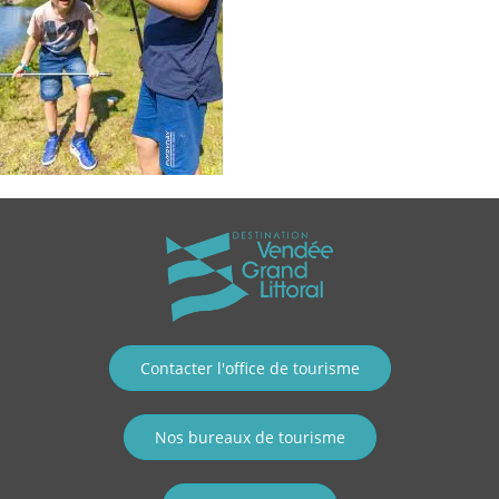
Contacter l'office de tourisme
Nos bureaux de tourisme