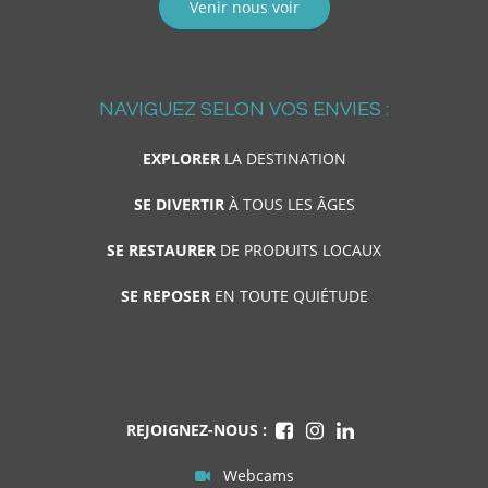
Venir nous voir
NAVIGUEZ SELON VOS ENVIES :
EXPLORER
LA DESTINATION
SE DIVERTIR
À TOUS LES ÂGES
SE RESTAURER
DE PRODUITS LOCAUX
SE REPOSER
EN TOUTE QUIÉTUDE
REJOIGNEZ-NOUS :
Webcams