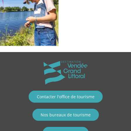
Contacter l'office de tourisme
Nos bureaux de tourisme