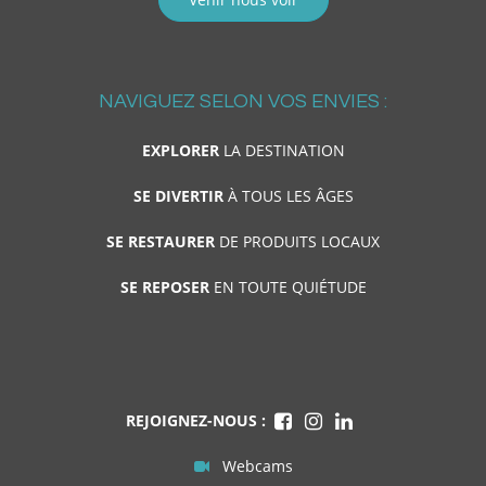
NAVIGUEZ SELON VOS ENVIES :
EXPLORER
LA DESTINATION
SE DIVERTIR
À TOUS LES ÂGES
SE RESTAURER
DE PRODUITS LOCAUX
SE REPOSER
EN TOUTE QUIÉTUDE
REJOIGNEZ-NOUS :
Webcams