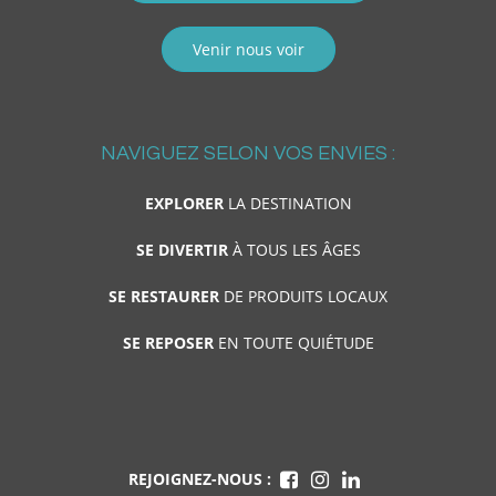
Venir nous voir
NAVIGUEZ SELON VOS ENVIES :
EXPLORER
LA DESTINATION
SE DIVERTIR
À TOUS LES ÂGES
SE RESTAURER
DE PRODUITS LOCAUX
SE REPOSER
EN TOUTE QUIÉTUDE
REJOIGNEZ-NOUS :