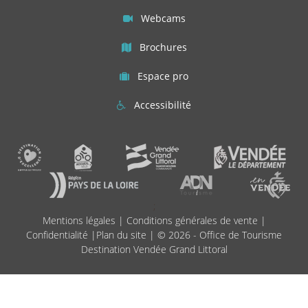
Webcams
Brochures
Espace pro
Accessibilité
;
Mentions légales
|
Conditions générales de vente
|
Confidentialité
|
Plan du site
| © 2026 - Office de Tourisme
Destination Vendée Grand Littoral