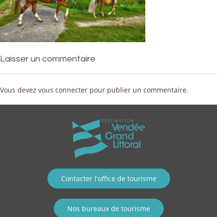
Laisser un commentaire
Vous devez
vous connecter
pour publier un commentaire.
Contacter l'office de tourisme
Nos bureaux de tourisme