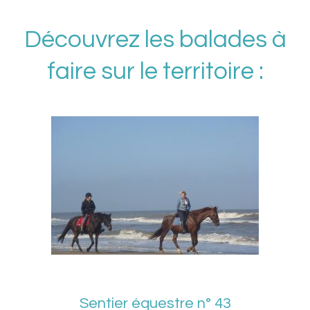
Découvrez les balades à
faire sur le territoire :
Sentier équestre n° 43