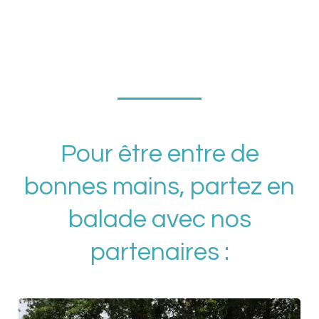
Pour être entre de
bonnes mains, partez en
balade avec nos
partenaires :