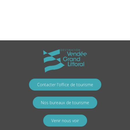
Contacter l'office de tourisme
Nos bureaux de tourisme
Venir nous voir