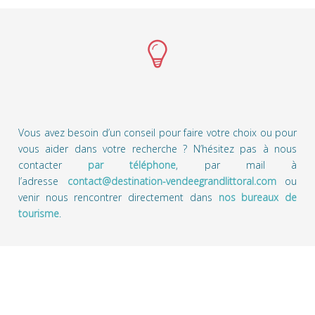
Vous avez besoin d’un conseil pour faire votre choix ou pour
vous aider dans votre recherche ? N’hésitez pas à nous
contacter
par téléphone
, par mail à
l’adresse
contact@destination-vendeegrandlittoral.com
ou
venir nous rencontrer directement dans
nos bureaux de
tourisme
.