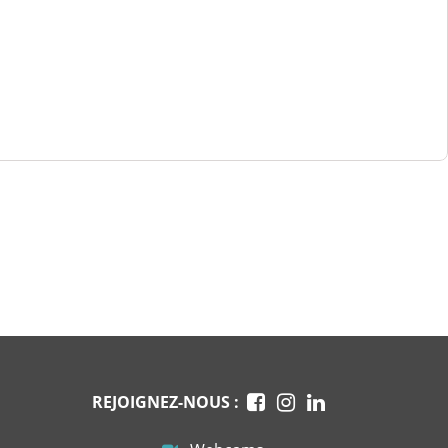
REJOIGNEZ-NOUS :