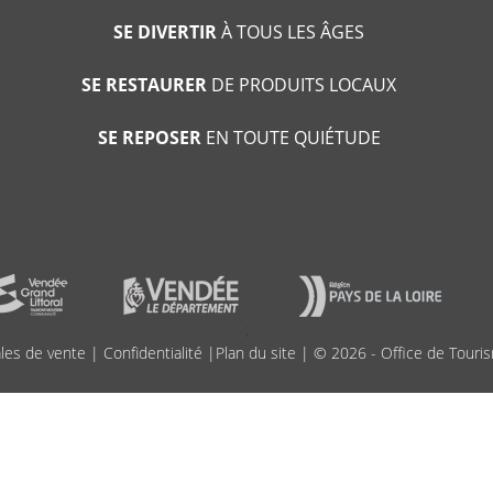
SE DIVERTIR
À TOUS LES ÂGES
SE RESTAURER
DE PRODUITS LOCAUX
SE REPOSER
EN TOUTE QUIÉTUDE
;
les de vente
|
Confidentialité
|
Plan du site
| © 2026 - Office de Touris