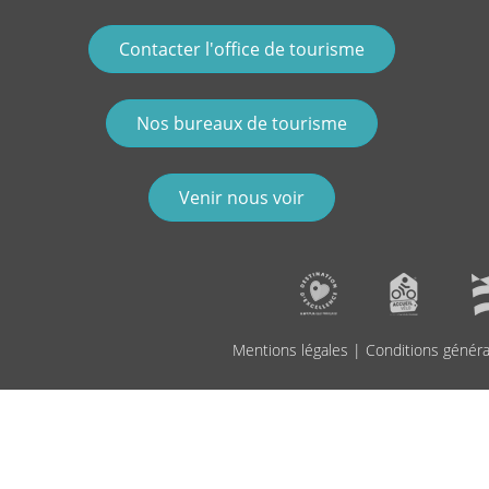
Contacter l'office de tourisme
Nos bureaux de tourisme
Venir nous voir
Mentions légales
|
Conditions généra