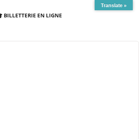
Translate »
BILLETTERIE EN LIGNE