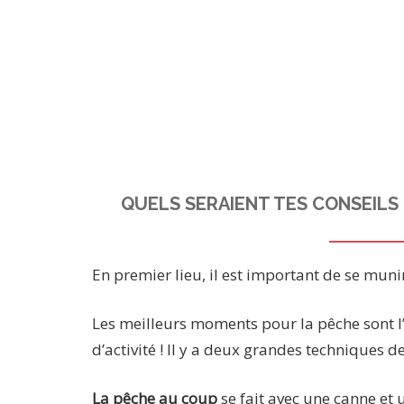
QUELS SERAIENT TES CONSEILS 
En premier lieu, il est important de se munir
Les meilleurs moments pour la pêche sont l
d’activité ! Il y a deux grandes techniques d
La pêche au coup
se fait avec une canne et un