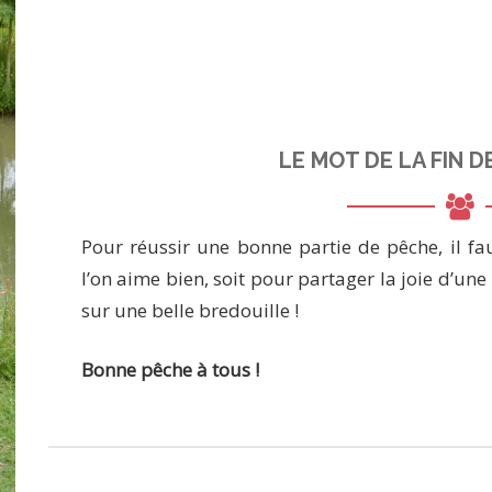
LE MOT DE LA FIN D
Pour réussir une bonne partie de pêche, il f
l’on aime bien, soit pour partager la joie d’une
sur une belle bredouille !
Bonne pêche à tous !