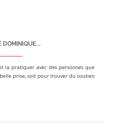
E DOMINIQUE...
aut la pratiquer avec des personnes que
 belle prise, soit pour trouver du soutien