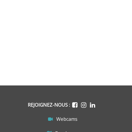
REJOIGNEZ-NOUS :
Webcams