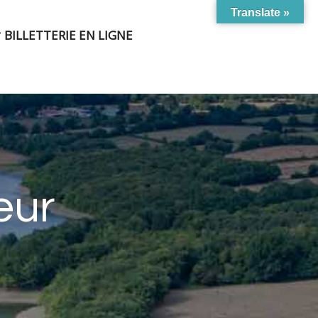
Translate »
BILLETTERIE EN LIGNE
eur