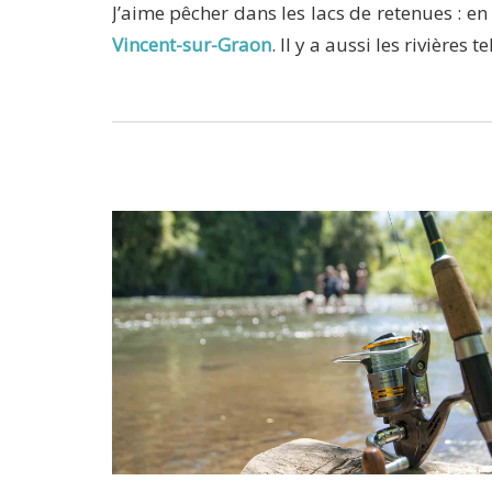
J’aime pêcher dans les lacs de retenues : e
Vincent-sur-Graon
. Il y a aussi les rivières 