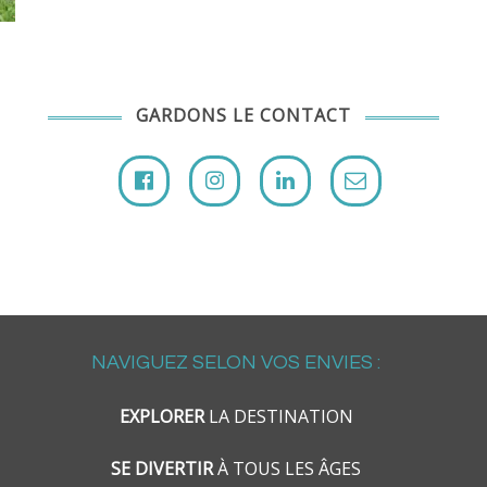
GARDONS LE CONTACT
NAVIGUEZ SELON VOS ENVIES :
EXPLORER
LA DESTINATION
SE DIVERTIR
À TOUS LES ÂGES