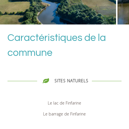
Caractéristiques de la
commune
SITES NATURELS
Le lac de Finfarine
Le barrage de Finfarine