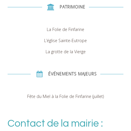
PATRIMOINE
La Folie de Finfarine
L’église Sainte-Eutrope
La grotte de la Vierge
ÉVÉNEMENTS MAJEURS
Fête du Miel à la Folie de Finfarine (juillet)
Contact de la mairie :