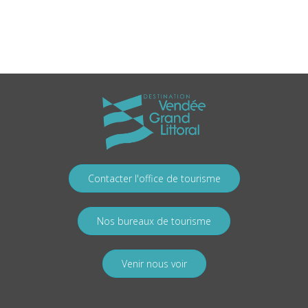
Contacter l'office de tourisme
Nos bureaux de tourisme
Venir nous voir