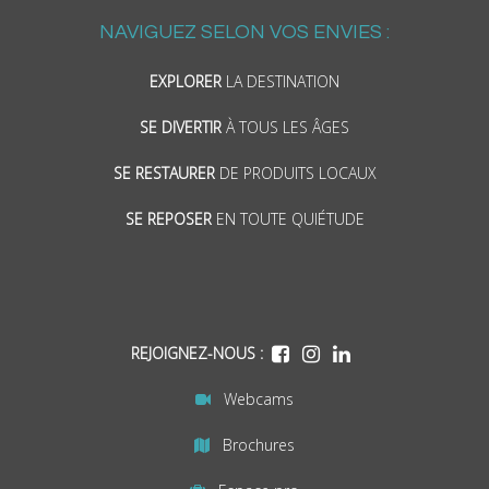
NAVIGUEZ SELON VOS ENVIES :
EXPLORER
LA DESTINATION
SE DIVERTIR
À TOUS LES ÂGES
SE RESTAURER
DE PRODUITS LOCAUX
SE REPOSER
EN TOUTE QUIÉTUDE
REJOIGNEZ-NOUS :
Webcams
Brochures