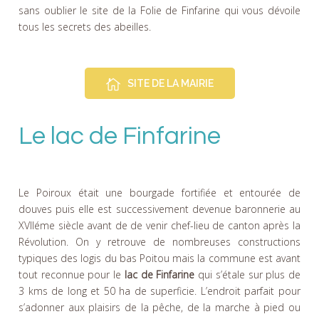
sans oublier le site de la Folie de Finfarine qui vous dévoile
tous les secrets des abeilles.
SITE DE LA MAIRIE
Le lac de Finfarine
Le Poiroux était une bourgade fortifiée et entourée de
douves puis elle est successivement devenue baronnerie au
XVIIéme siècle avant de de venir chef-lieu de canton après la
Révolution. On y retrouve de nombreuses constructions
typiques des logis du bas Poitou mais la commune est avant
tout reconnue pour le
lac de Finfarine
qui s’étale sur plus de
3 kms de long et 50 ha de superficie. L’endroit parfait pour
s’adonner aux plaisirs de la pêche, de la marche à pied ou