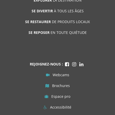
EXPLORER
LA DESTINATION
SE DIVERTIR
À TOUS LES ÂGES
SE RESTAURER
DE PRODUITS LOCAUX
SE REPOSER
EN TOUTE QUIÉTUDE
REJOIGNEZ-NOUS :
Webcams
Brochures
Espace pro
Accessibilité