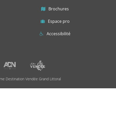
Brochures
Espace pro
Accessibilité
me Destination Vendée Grand Littoral