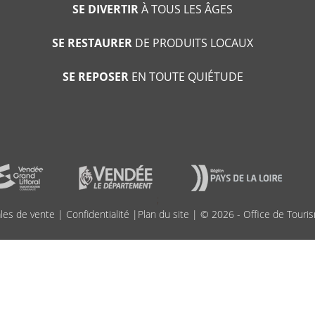
SE DIVERTIR
À TOUS LES ÂGES
SE RESTAURER
DE PRODUITS LOCAUX
SE REPOSER
EN TOUTE QUIÉTUDE
;
les de vente
|
Confidentialité
|
Plan du site
| © 2026 - Office de Touris