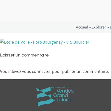
Accueil »
Explorer
»
Laisser un commentaire
Vous devez
vous connecter
pour publier un commentaire.