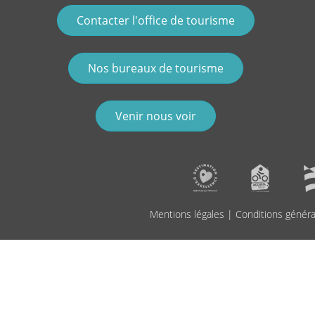
Contacter l'office de tourisme
Nos bureaux de tourisme
Venir nous voir
Mentions légales
|
Conditions généra