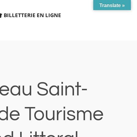
Translate »
BILLETTERIE EN LIGNE
au Saint-
 de Tourisme