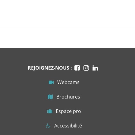
REJOIGNEZ-NOUS :
Webcams
Brochures
Espace pro
Accessibilité