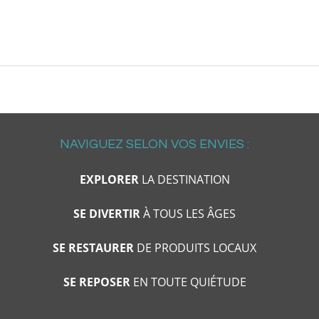
NAVIGUEZ SELON VOS ENVIES :
EXPLORER
LA DESTINATION
SE DIVERTIR
À TOUS LES ÂGES
SE RESTAURER
DE PRODUITS LOCAUX
SE REPOSER
EN TOUTE QUIÉTUDE