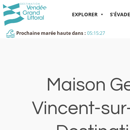
EXPLORER
S'ÉVAD
Prochaine marée haute dans :
05:15:26
Maison Ge
Vincent-sur