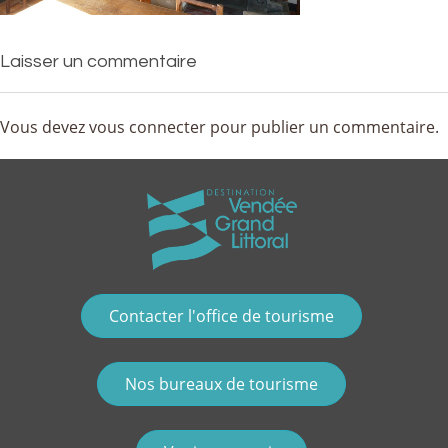
Laisser un commentaire
Vous devez
vous connecter
pour publier un commentaire.
Contacter l'office de tourisme
Nos bureaux de tourisme