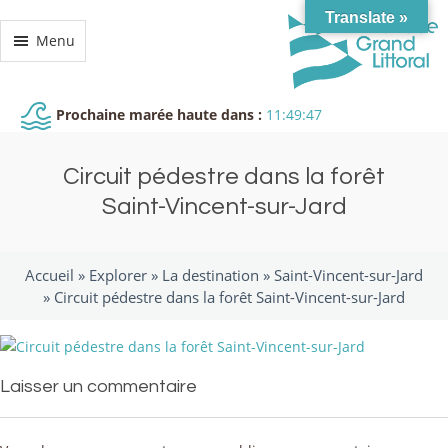
Translate »
Menu
Prochaine marée haute dans :
11:49:47
Circuit pédestre dans la forêt
Saint-Vincent-sur-Jard
Accueil »
Explorer
»
La destination
»
Saint-Vincent-sur-Jard
»
Circuit pédestre dans la forêt Saint-Vincent-sur-Jard
Laisser un commentaire