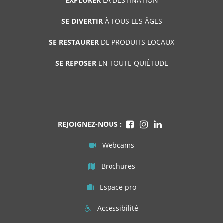
EXPLORER
LA DESTINATION
SE DIVERTIR
À TOUS LES ÂGES
SE RESTAURER
DE PRODUITS LOCAUX
SE REPOSER
EN TOUTE QUIÉTUDE
REJOIGNEZ-NOUS :
Webcams
Brochures
Espace pro
Accessibilité