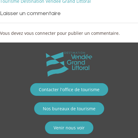
Laisser un commentaire
Vous devez
vous connecter
pour publier un commentaire.
Contacter l'office de tourisme
Nos bureaux de tourisme
Venir nous voir