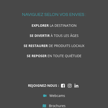
NAVIGUEZ SELON VOS ENVIES :
EXPLORER
LA DESTINATION
SE DIVERTIR
À TOUS LES ÂGES
SE RESTAURER
DE PRODUITS LOCAUX
SE REPOSER
EN TOUTE QUIÉTUDE
REJOIGNEZ-NOUS :
Webcams
Brochures