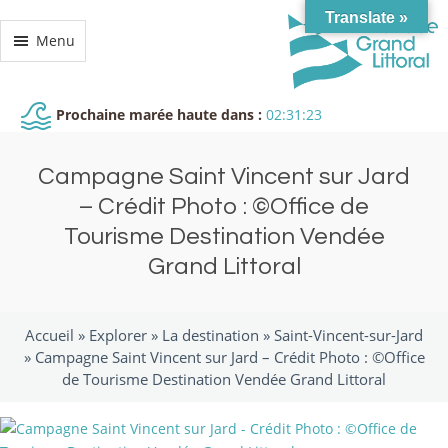
Translate »
Menu
Prochaine marée haute dans :
02:31:23
Campagne Saint Vincent sur Jard
– Crédit Photo : ©Office de
Tourisme Destination Vendée
Grand Littoral
Accueil »
Explorer
»
La destination
»
Saint-Vincent-sur-Jard
»
Campagne Saint Vincent sur Jard – Crédit Photo : ©Office
de Tourisme Destination Vendée Grand Littoral