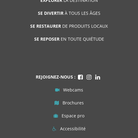
EXPLORER
LA DESTINATION
SE DIVERTIR
À TOUS LES ÂGES
SE RESTAURER
DE PRODUITS LOCAUX
SE REPOSER
EN TOUTE QUIÉTUDE
REJOIGNEZ-NOUS :
Webcams
Brochures
Espace pro
Accessibilité