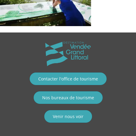
Contacter l'office de tourisme
Nos bureaux de tourisme
Venir nous voir