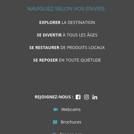
NAVIGUEZ SELON VOS ENVIES :
EXPLORER
LA DESTINATION
SE DIVERTIR
À TOUS LES ÂGES
SE RESTAURER
DE PRODUITS LOCAUX
SE REPOSER
EN TOUTE QUIÉTUDE
REJOIGNEZ-NOUS :
Webcams
Brochures