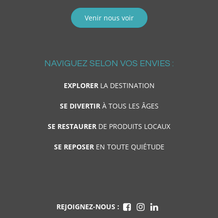
Venir nous voir
NAVIGUEZ SELON VOS ENVIES :
EXPLORER
LA DESTINATION
SE DIVERTIR
À TOUS LES ÂGES
SE RESTAURER
DE PRODUITS LOCAUX
SE REPOSER
EN TOUTE QUIÉTUDE
REJOIGNEZ-NOUS :