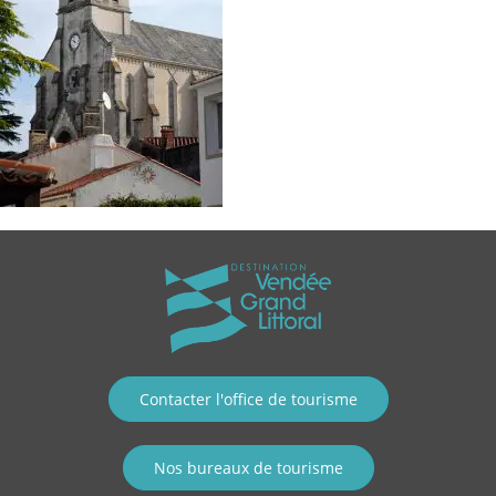
Contacter l'office de tourisme
Nos bureaux de tourisme