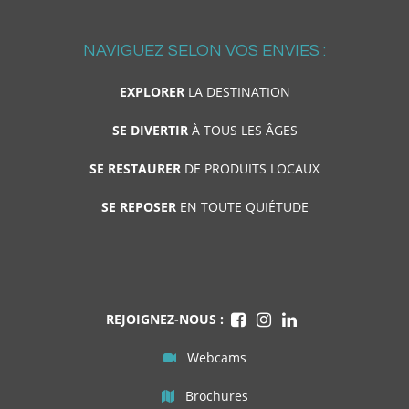
NAVIGUEZ SELON VOS ENVIES :
EXPLORER
LA DESTINATION
SE DIVERTIR
À TOUS LES ÂGES
SE RESTAURER
DE PRODUITS LOCAUX
SE REPOSER
EN TOUTE QUIÉTUDE
REJOIGNEZ-NOUS :
Webcams
Brochures