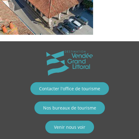
Contacter l'office de tourisme
Nos bureaux de tourisme
Venir nous voir