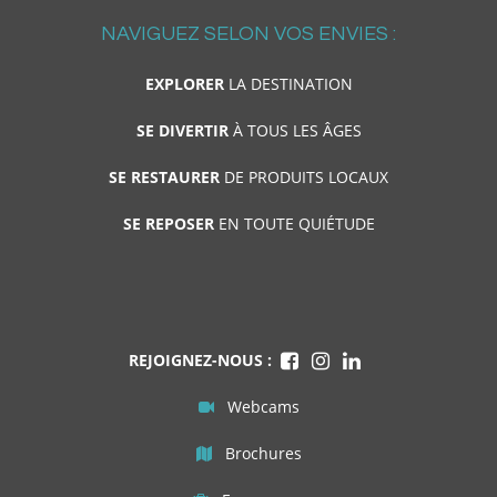
NAVIGUEZ SELON VOS ENVIES :
EXPLORER
LA DESTINATION
SE DIVERTIR
À TOUS LES ÂGES
SE RESTAURER
DE PRODUITS LOCAUX
SE REPOSER
EN TOUTE QUIÉTUDE
REJOIGNEZ-NOUS :
Webcams
Brochures