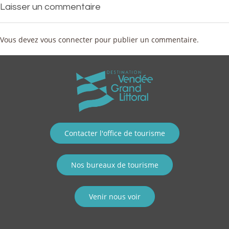
Laisser un commentaire
Vous devez
vous connecter
pour publier un commentaire.
Contacter l'office de tourisme
Nos bureaux de tourisme
Venir nous voir