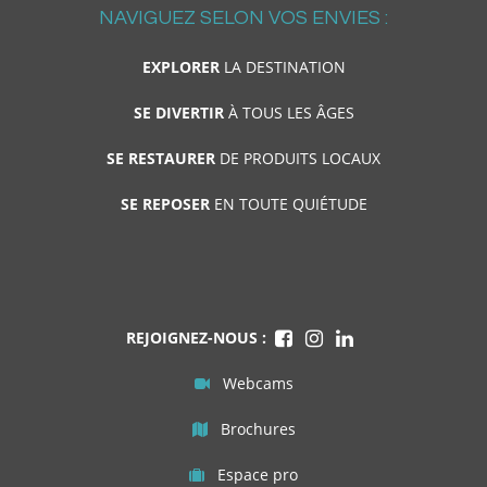
NAVIGUEZ SELON VOS ENVIES :
EXPLORER
LA DESTINATION
SE DIVERTIR
À TOUS LES ÂGES
SE RESTAURER
DE PRODUITS LOCAUX
SE REPOSER
EN TOUTE QUIÉTUDE
REJOIGNEZ-NOUS :
Webcams
Brochures
Espace pro