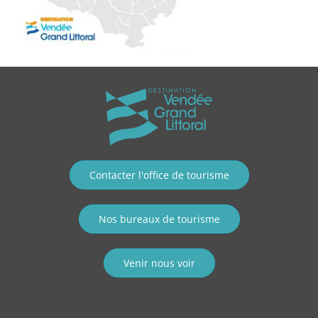
Contacter l'office de tourisme
Nos bureaux de tourisme
Venir nous voir