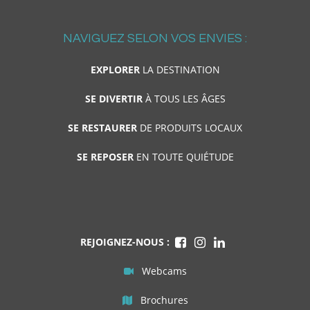
NAVIGUEZ SELON VOS ENVIES :
EXPLORER
LA DESTINATION
SE DIVERTIR
À TOUS LES ÂGES
SE RESTAURER
DE PRODUITS LOCAUX
SE REPOSER
EN TOUTE QUIÉTUDE
REJOIGNEZ-NOUS :
Webcams
Brochures