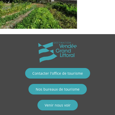
Contacter l'office de tourisme
Nos bureaux de tourisme
Venir nous voir