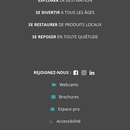
EXPLORER
LA DESTINATION
SE DIVERTIR
À TOUS LES ÂGES
SE RESTAURER
DE PRODUITS LOCAUX
SE REPOSER
EN TOUTE QUIÉTUDE
REJOIGNEZ-NOUS :
Webcams
Brochures
Espace pro
Accessibilité