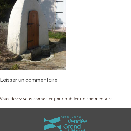
Laisser un commentaire
Vous devez
vous connecter
pour publier un commentaire.