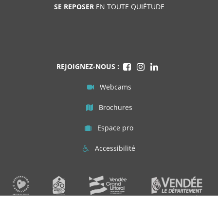
SE REPOSER
EN TOUTE QUIÉTUDE
REJOIGNEZ-NOUS :
Webcams
Brochures
Espace pro
Accessibilité