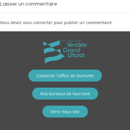
Laisser un commentaire
Vous devez
vous connecter
pour publier un commentaire.
Contacter l'office de tourisme
Nos bureaux de tourisme
Venir nous voir