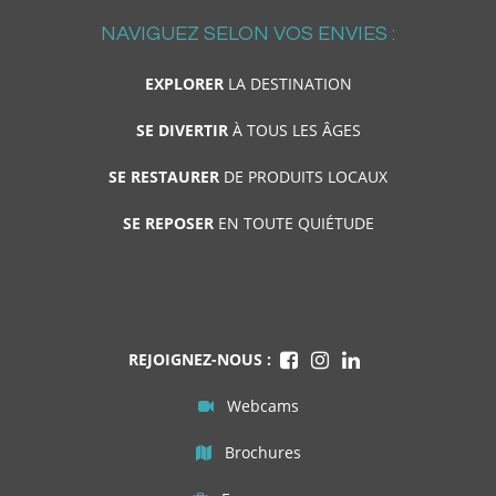
NAVIGUEZ SELON VOS ENVIES :
EXPLORER
LA DESTINATION
SE DIVERTIR
À TOUS LES ÂGES
SE RESTAURER
DE PRODUITS LOCAUX
SE REPOSER
EN TOUTE QUIÉTUDE
REJOIGNEZ-NOUS :
Webcams
Brochures