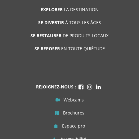
EXPLORER
LA DESTINATION
SE DIVERTIR
À TOUS LES ÂGES
SE RESTAURER
DE PRODUITS LOCAUX
SE REPOSER
EN TOUTE QUIÉTUDE
REJOIGNEZ-NOUS :
Webcams
Brochures
Espace pro
Accessibilité