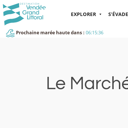
EXPLORER
S'ÉVAD
Prochaine marée haute dans :
06:15:36
Le Marché