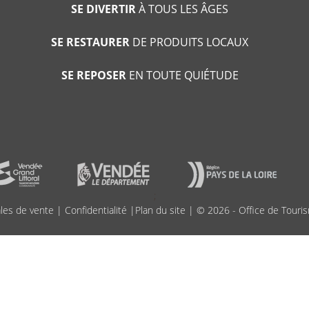
SE DIVERTIR
À TOUS LES ÂGES
SE RESTAURER
DE PRODUITS LOCAUX
SE REPOSER
EN TOUTE QUIÉTUDE
;
les de vente
|
Confidentialité
|
Plan du site
| © 2026 - Office de Touris