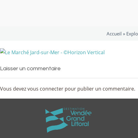
Accueil »
Explo
Laisser un commentaire
Vous devez
vous connecter
pour publier un commentaire.