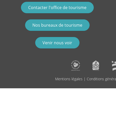
Contacter l'office de tourisme
Nos bureaux de tourisme
Venir nous voir
Mentions légales
|
Conditions généra