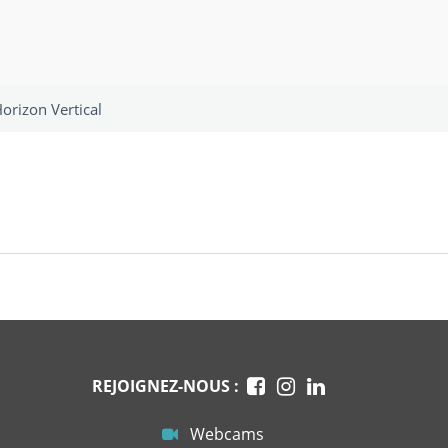
orizon Vertical
REJOIGNEZ-NOUS :
Webcams