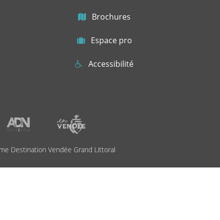
Brochures
Espace pro
Accessibilité
me Destination Vendée Grand Littoral