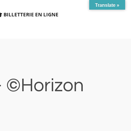
Translate »
BILLETTERIE EN LIGNE
– ©Horizon