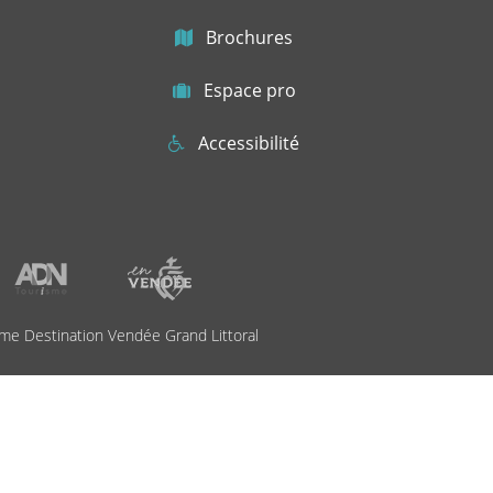
Brochures
Espace pro
Accessibilité
me Destination Vendée Grand Littoral