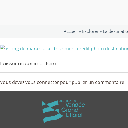
Accueil »
Explorer
»
La destinati
Laisser un commentaire
Vous devez
vous connecter
pour publier un commentaire.