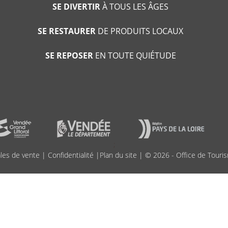
SE DIVERTIR
À TOUS LES ÂGES
SE RESTAURER
DE PRODUITS LOCAUX
SE REPOSER
EN TOUTE QUIÉTUDE
;
les de vente
|
Confidentialité
|
Plan du site
| © 2026 - Office de Touris