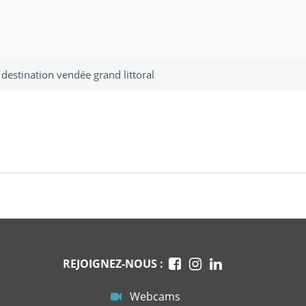
 destination vendée grand littoral
REJOIGNEZ-NOUS :
Webcams