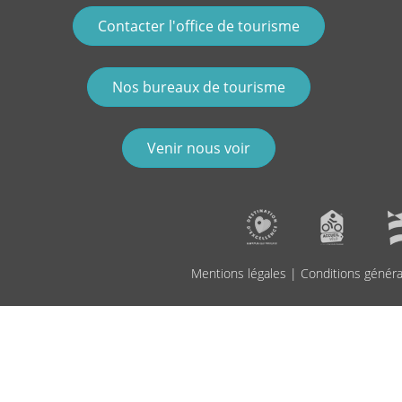
Contacter l'office de tourisme
Nos bureaux de tourisme
Venir nous voir
Mentions légales
|
Conditions généra