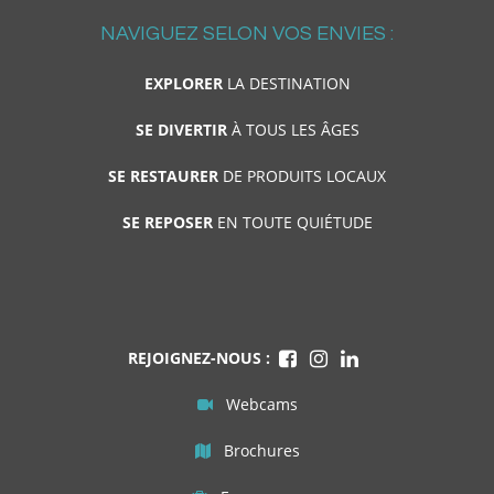
NAVIGUEZ SELON VOS ENVIES :
EXPLORER
LA DESTINATION
SE DIVERTIR
À TOUS LES ÂGES
SE RESTAURER
DE PRODUITS LOCAUX
SE REPOSER
EN TOUTE QUIÉTUDE
REJOIGNEZ-NOUS :
Webcams
Brochures