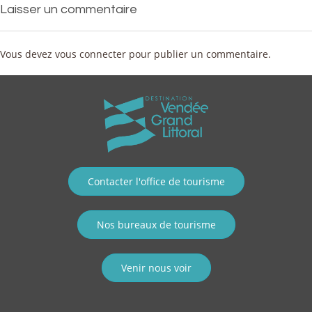
Laisser un commentaire
Vous devez
vous connecter
pour publier un commentaire.
Contacter l'office de tourisme
Nos bureaux de tourisme
Venir nous voir