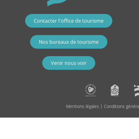
Contacter l'office de tourisme
Nos bureaux de tourisme
Venir nous voir
Mentions légales
|
Conditions généra