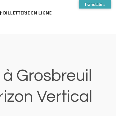
Translate »
BILLETTERIE EN LIGNE
à Grosbreuil
izon Vertical