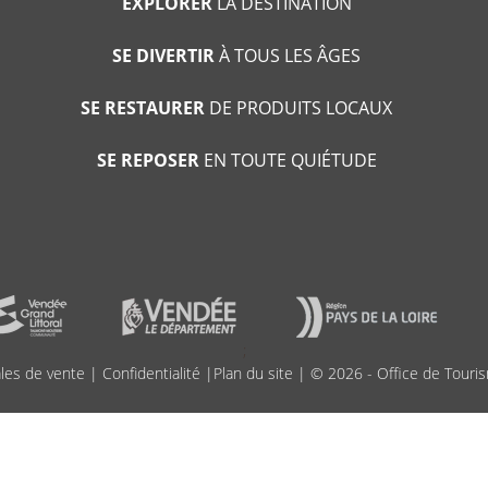
EXPLORER
LA DESTINATION
SE DIVERTIR
À TOUS LES ÂGES
SE RESTAURER
DE PRODUITS LOCAUX
SE REPOSER
EN TOUTE QUIÉTUDE
;
les de vente
|
Confidentialité
|
Plan du site
| © 2026 - Office de Touris