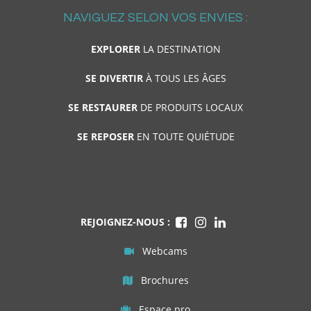
NAVIGUEZ SELON VOS ENVIES :
EXPLORER
LA DESTINATION
SE DIVERTIR
À TOUS LES ÂGES
SE RESTAURER
DE PRODUITS LOCAUX
SE REPOSER
EN TOUTE QUIÉTUDE
REJOIGNEZ-NOUS :
Webcams
Brochures
Espace pro