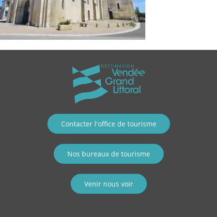
Contacter l'office de tourisme
Nos bureaux de tourisme
Venir nous voir