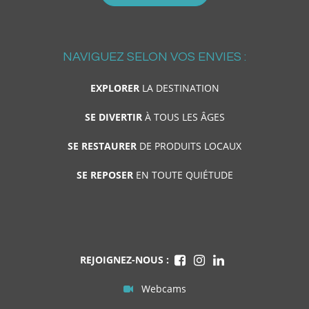
NAVIGUEZ SELON VOS ENVIES :
EXPLORER
LA DESTINATION
SE DIVERTIR
À TOUS LES ÂGES
SE RESTAURER
DE PRODUITS LOCAUX
SE REPOSER
EN TOUTE QUIÉTUDE
REJOIGNEZ-NOUS :
Webcams