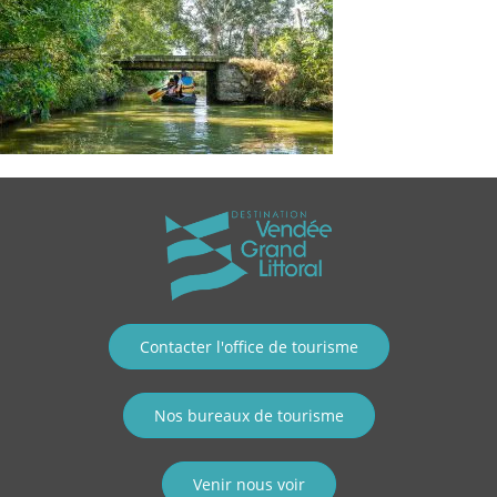
Contacter l'office de tourisme
Nos bureaux de tourisme
Venir nous voir