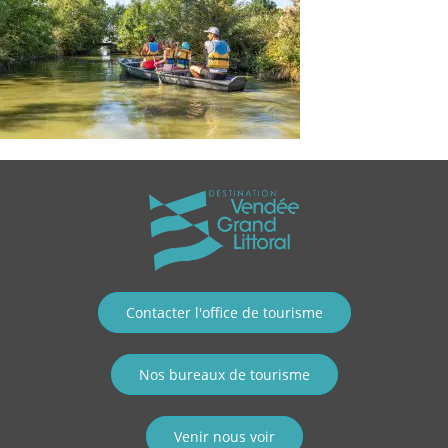
Contacter l'office de tourisme
Nos bureaux de tourisme
Venir nous voir