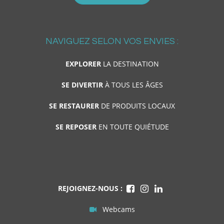
NAVIGUEZ SELON VOS ENVIES :
EXPLORER
LA DESTINATION
SE DIVERTIR
À TOUS LES ÂGES
SE RESTAURER
DE PRODUITS LOCAUX
SE REPOSER
EN TOUTE QUIÉTUDE
REJOIGNEZ-NOUS :
Webcams