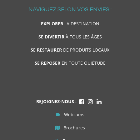
NAVIGUEZ SELON VOS ENVIES :
EXPLORER
LA DESTINATION
SE DIVERTIR
À TOUS LES ÂGES
SE RESTAURER
DE PRODUITS LOCAUX
SE REPOSER
EN TOUTE QUIÉTUDE
REJOIGNEZ-NOUS :
Webcams
Brochures