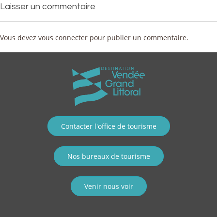
Laisser un commentaire
Vous devez
vous connecter
pour publier un commentaire.
Contacter l'office de tourisme
Nos bureaux de tourisme
Venir nous voir