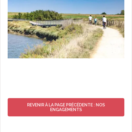
REVENIR À LA PAGE PRÉCÉDENTE : NOS
ENGAGEMENTS