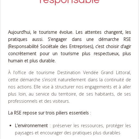
Aujourd’hui, le tourisme évolue. Les attentes changent, les
pratiques aussi. S’engager dans une démarche RSE
(Responsabilité Sociétale des Entreprises), c’est choisir d’agir
concrètement pour un tourisme plus respectueux, plus
humain et plus durable.
À l’office de tourisme Destination Vendée Grand Littoral,
cette démarche s’inscrit naturellement dans la continuité de
nos actions. Elle vise à structurer nos engagements et à aller
plus loin, au service du territoire, de ses habitants, de ses
professionnels et des visiteurs.
La RSE repose sur trois piliers essentiels
:
L’environnement
: préserver les ressources, protéger les
paysages et encourager des pratiques plus durables