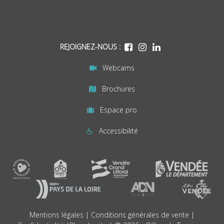
REJOIGNEZ-NOUS :
Webcams
Brochures
Espace pro
Accessibilité
;
Mentions légales
|
Conditions générales de vente
|