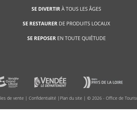
SE DIVERTIR
À TOUS LES ÂGES
SE RESTAURER
DE PRODUITS LOCAUX
SE REPOSER
EN TOUTE QUIÉTUDE
;
les de vente
|
Confidentialité
|
Plan du site
| © 2026 - Office de Touris