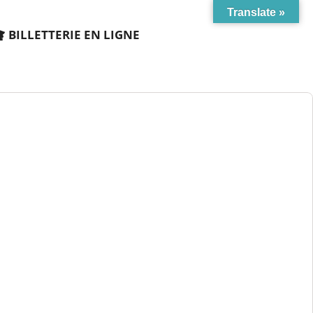
Translate »
BILLETTERIE EN LIGNE