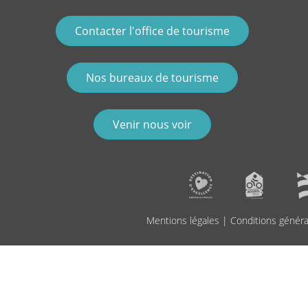
Contacter l'office de tourisme
Nos bureaux de tourisme
Venir nous voir
Mentions légales
|
Conditions généra