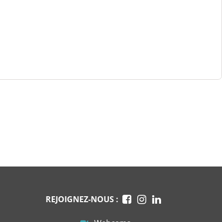
REJOIGNEZ-NOUS :