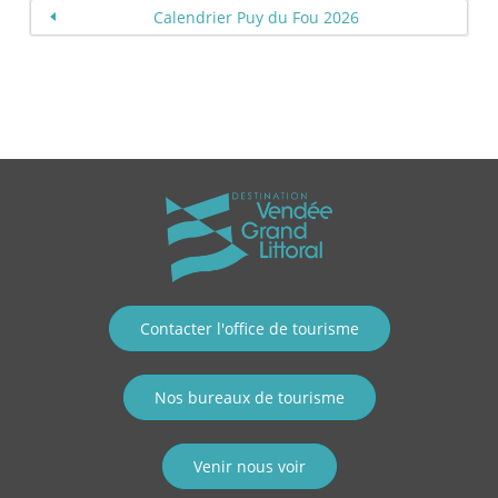
Calendrier Puy du Fou 2026
Contacter l'office de tourisme
Nos bureaux de tourisme
Venir nous voir