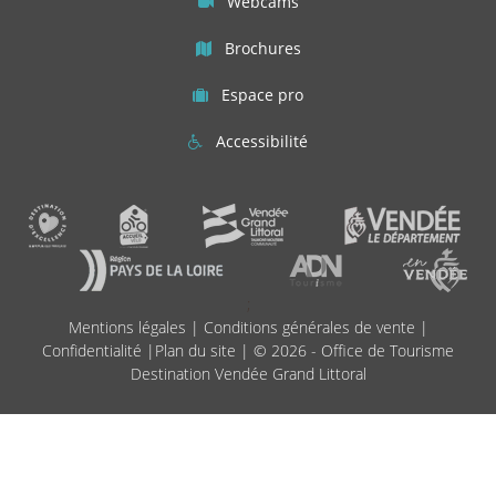
Webcams
Brochures
Espace pro
Accessibilité
;
Mentions légales
|
Conditions générales de vente
|
Confidentialité
|
Plan du site
| © 2026 - Office de Tourisme
Destination Vendée Grand Littoral