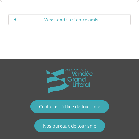
Week-end surf entre amis
Contacter l'office de tourisme
Nos bureaux de tourisme