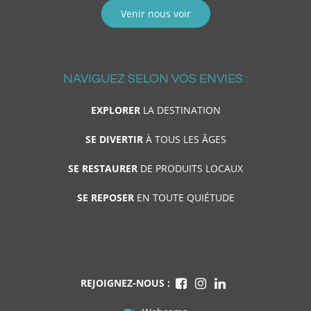
Venir nous voir
NAVIGUEZ SELON VOS ENVIES :
EXPLORER
LA DESTINATION
SE DIVERTIR
À TOUS LES ÂGES
SE RESTAURER
DE PRODUITS LOCAUX
SE REPOSER
EN TOUTE QUIÉTUDE
REJOIGNEZ-NOUS :