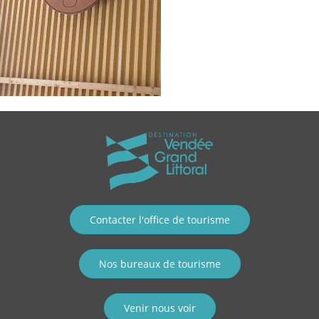
Contacter l'office de tourisme
Nos bureaux de tourisme
Venir nous voir