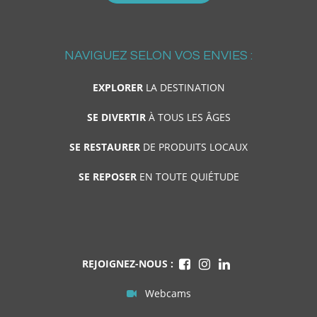
NAVIGUEZ SELON VOS ENVIES :
EXPLORER
LA DESTINATION
SE DIVERTIR
À TOUS LES ÂGES
SE RESTAURER
DE PRODUITS LOCAUX
SE REPOSER
EN TOUTE QUIÉTUDE
REJOIGNEZ-NOUS :
Webcams