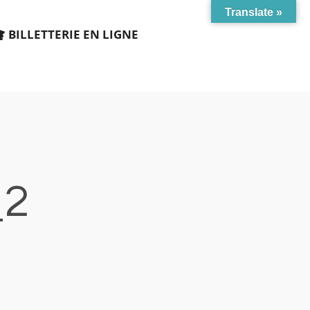
Translate »
BILLETTERIE EN LIGNE
_2