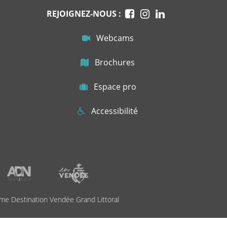
REJOIGNEZ-NOUS :
Webcams
Brochures
Espace pro
Accessibilité
me Destination Vendée Grand Littoral