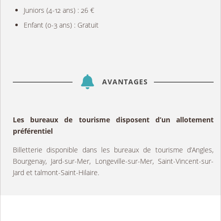
Juniors (4-12 ans) : 26 €
Enfant (0-3 ans) : Gratuit
AVANTAGES
Les bureaux de tourisme disposent d’un allotement
préférentiel
Billetterie disponible dans les bureaux de tourisme d’Angles,
Bourgenay, Jard-sur-Mer, Longeville-sur-Mer, Saint-Vincent-sur-
Jard et talmont-Saint-Hilaire.