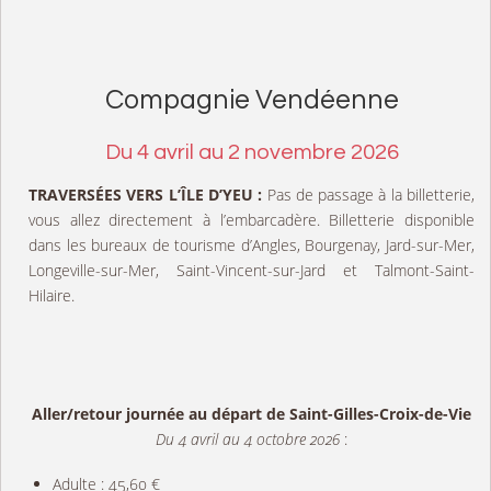
Compagnie Vendéenne
Du 4 avril au 2 novembre 2026
TRAVERSÉES VERS L’ÎLE D’YEU :
Pas de passage à la billetterie,
vous allez directement à l’embarcadère. Billetterie disponible
dans les bureaux de tourisme d’Angles, Bourgenay, Jard-sur-Mer,
Longeville-sur-Mer, Saint-Vincent-sur-Jard et Talmont-Saint-
Hilaire.
Aller/retour journée au départ de Saint-Gilles-Croix-de-Vie
Du 4 avril au 4 octobre 2026
:
Adulte : 45,60 €