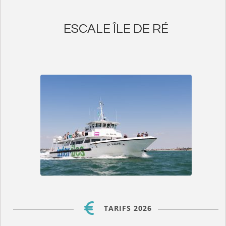
ESCALE ÎLE DE RÉ
TARIFS 2026