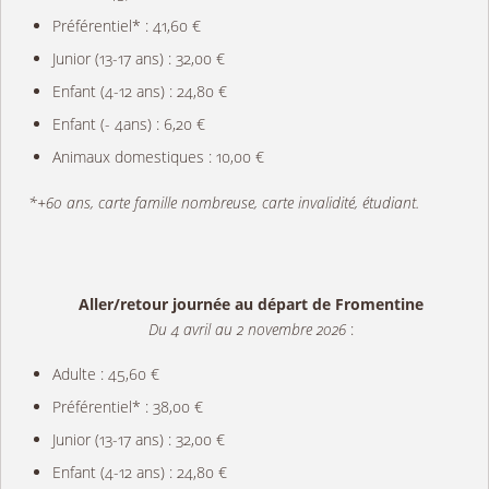
Préférentiel* : 41,60 €
Junior (13-17 ans) : 32,00 €
Enfant (4-12 ans) : 24,80 €
Enfant (- 4ans) : 6,20 €
Animaux domestiques : 10,00 €
*+60 ans, carte famille nombreuse, carte invalidité, étudiant.
Aller/retour journée au départ de Fromentine
Du 4 avril au 2 novembre 2026
:
Adulte : 45,60 €
Préférentiel* : 38,00 €
Junior (13-17 ans) : 32,00 €
Enfant (4-12 ans) : 24,80 €