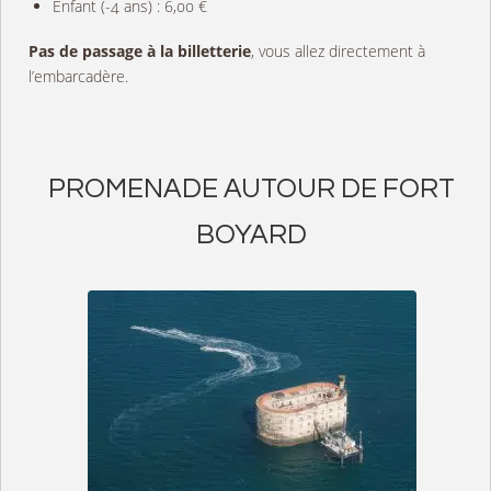
Enfant (-4 ans) : 6,00 €
Pas de passage à la billetterie
, vous allez directement à
l’embarcadère.
PROMENADE AUTOUR DE FORT
BOYARD