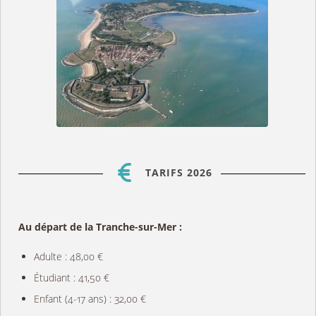
TARIFS 2026
Au départ de la Tranche-sur-Mer :
Adulte : 48,00 €
Étudiant : 41,50 €
Enfant (4-17 ans) : 32,00 €