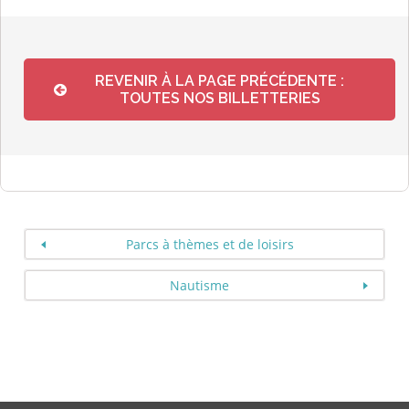
REVENIR À LA PAGE PRÉCÉDENTE :
TOUTES NOS BILLETTERIES
Parcs à thèmes et de loisirs
Nautisme