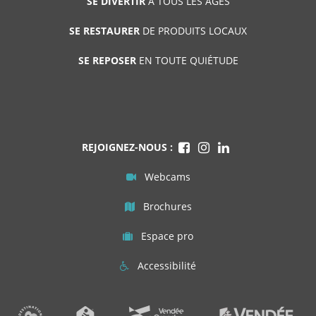
SE DIVERTIR
À TOUS LES ÂGES
SE RESTAURER
DE PRODUITS LOCAUX
SE REPOSER
EN TOUTE QUIÉTUDE
REJOIGNEZ-NOUS :
Webcams
Brochures
Espace pro
Accessibilité