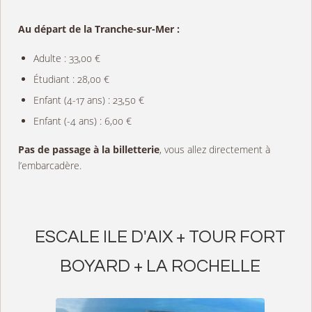
Au départ de la Tranche-sur-Mer :
Adulte : 33,00 €
Étudiant : 28,00 €
Enfant (4-17 ans) : 23,50 €
Enfant (-4 ans) : 6,00 €
Pas de passage à la billetterie
, vous allez directement à
l’embarcadère.
ESCALE ILE D'AIX + TOUR FORT
BOYARD + LA ROCHELLE