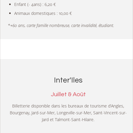
Enfant (- 4ans) : 6,20 €
Animaux domestiques : 10,00 €
*+60 ans, carte famille nombreuse, carte invalidité, étudiant.
Inter'Iles
Juillet & Août
Billetterie disponible dans les bureaux de tourisme d’Angles,
Bourgenay, Jard-sur-Mer, Longeville-sur-Mer, Saint-Vincent-sur-
Jard et Talmont-Saint-Hilaire.