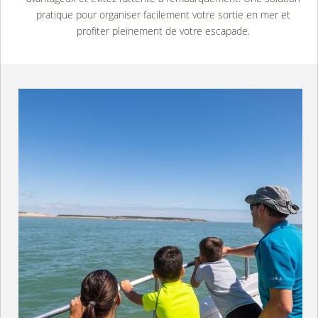
pratique pour organiser facilement votre sortie en mer et
profiter pleinement de votre escapade.