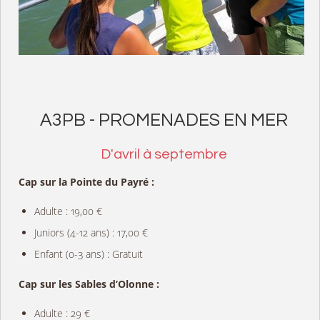
A3PB - PROMENADES EN MER
D'avril à septembre
Cap sur la Pointe du Payré :
Adulte : 19,00 €
Juniors (4-12 ans) : 17,00 €
Enfant (0-3 ans) : Gratuit
Cap sur les Sables d’Olonne :
Adulte : 29 €